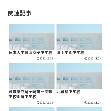
関連記事
日本大学豊山女子中学校
清明学園中学校
2022.11.03
2022.11.03
茨城県立竜ヶ崎第一高等
北豊島中学校
学校附属中学校
2022.11.03
2022.11.03