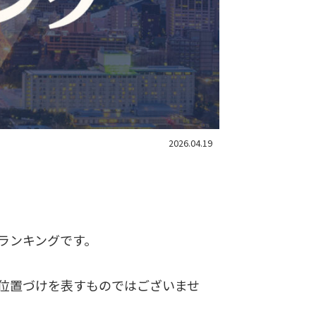
2026.04.19
ランキングです。
位置づけを表すものではございませ