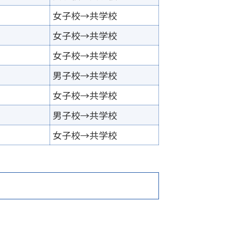
女子校→共学校
女子校→共学校
女子校→共学校
男子校→共学校
女子校→共学校
男子校→共学校
女子校→共学校