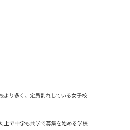
校より多く、定員割れしている女子校
た上で中学も共学で募集を始める学校