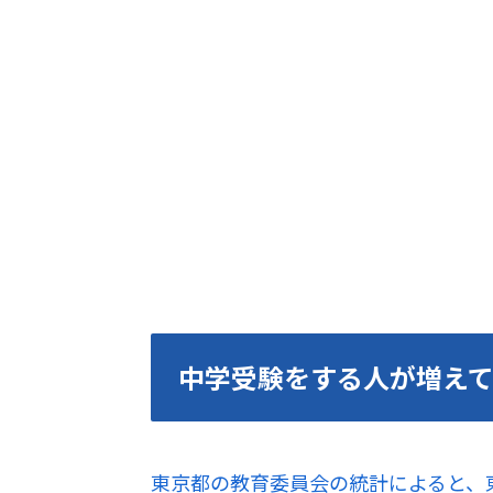
中学受験をする人が増え
東京都の教育委員会の統計によると、