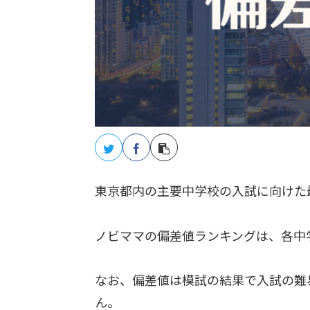
東京都内の主要中学校の入試に向けた
ノビママの偏差値ランキングは、各中
なお、偏差値は模試の結果で入試の難
ん。