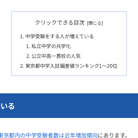
クリックできる目次
中学受験をする人が増えている
私立中学の共学化
公立中高一貫校の人気
東京都中学入試偏差値ランキング1～20位
ている
東京都内の中学受験者数は近年増加傾向
にあります。